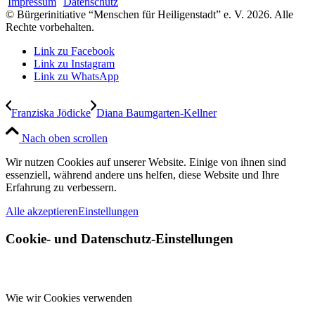
Impressum
Datenschutz
© Bürgerinitiative “Menschen für Heiligenstadt” e. V.
2026
. Alle
Rechte vorbehalten.
Link zu Facebook
Link zu Instagram
Link zu WhatsApp
Franziska Jödicke
Diana Baumgarten-Kellner
Nach oben scrollen
Wir nutzen Cookies auf unserer Website. Einige von ihnen sind
essenziell, während andere uns helfen, diese Website und Ihre
Erfahrung zu verbessern.
Alle akzeptieren
Einstellungen
Cookie- und Datenschutz-Einstellungen
Wie wir Cookies verwenden