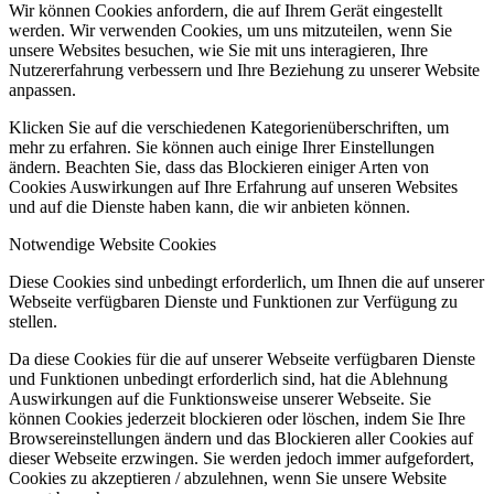
Wir können Cookies anfordern, die auf Ihrem Gerät eingestellt
werden. Wir verwenden Cookies, um uns mitzuteilen, wenn Sie
unsere Websites besuchen, wie Sie mit uns interagieren, Ihre
Nutzererfahrung verbessern und Ihre Beziehung zu unserer Website
anpassen.
Klicken Sie auf die verschiedenen Kategorienüberschriften, um
mehr zu erfahren. Sie können auch einige Ihrer Einstellungen
ändern. Beachten Sie, dass das Blockieren einiger Arten von
Cookies Auswirkungen auf Ihre Erfahrung auf unseren Websites
und auf die Dienste haben kann, die wir anbieten können.
Notwendige Website Cookies
Diese Cookies sind unbedingt erforderlich, um Ihnen die auf unserer
Webseite verfügbaren Dienste und Funktionen zur Verfügung zu
stellen.
Da diese Cookies für die auf unserer Webseite verfügbaren Dienste
und Funktionen unbedingt erforderlich sind, hat die Ablehnung
Auswirkungen auf die Funktionsweise unserer Webseite. Sie
können Cookies jederzeit blockieren oder löschen, indem Sie Ihre
Browsereinstellungen ändern und das Blockieren aller Cookies auf
dieser Webseite erzwingen. Sie werden jedoch immer aufgefordert,
Cookies zu akzeptieren / abzulehnen, wenn Sie unsere Website