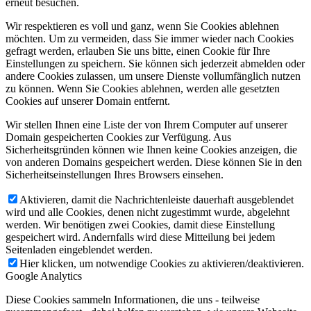
erneut besuchen.
Wir respektieren es voll und ganz, wenn Sie Cookies ablehnen
möchten. Um zu vermeiden, dass Sie immer wieder nach Cookies
gefragt werden, erlauben Sie uns bitte, einen Cookie für Ihre
Einstellungen zu speichern. Sie können sich jederzeit abmelden oder
andere Cookies zulassen, um unsere Dienste vollumfänglich nutzen
zu können. Wenn Sie Cookies ablehnen, werden alle gesetzten
Cookies auf unserer Domain entfernt.
Wir stellen Ihnen eine Liste der von Ihrem Computer auf unserer
Domain gespeicherten Cookies zur Verfügung. Aus
Sicherheitsgründen können wie Ihnen keine Cookies anzeigen, die
von anderen Domains gespeichert werden. Diese können Sie in den
Sicherheitseinstellungen Ihres Browsers einsehen.
Aktivieren, damit die Nachrichtenleiste dauerhaft ausgeblendet
wird und alle Cookies, denen nicht zugestimmt wurde, abgelehnt
werden. Wir benötigen zwei Cookies, damit diese Einstellung
gespeichert wird. Andernfalls wird diese Mitteilung bei jedem
Seitenladen eingeblendet werden.
Hier klicken, um notwendige Cookies zu aktivieren/deaktivieren.
Google Analytics
Diese Cookies sammeln Informationen, die uns - teilweise