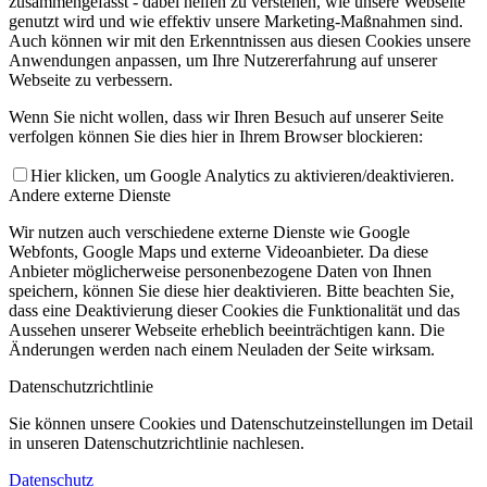
zusammengefasst - dabei helfen zu verstehen, wie unsere Webseite
genutzt wird und wie effektiv unsere Marketing-Maßnahmen sind.
Auch können wir mit den Erkenntnissen aus diesen Cookies unsere
Anwendungen anpassen, um Ihre Nutzererfahrung auf unserer
Webseite zu verbessern.
Wenn Sie nicht wollen, dass wir Ihren Besuch auf unserer Seite
verfolgen können Sie dies hier in Ihrem Browser blockieren:
Hier klicken, um Google Analytics zu aktivieren/deaktivieren.
Andere externe Dienste
Wir nutzen auch verschiedene externe Dienste wie Google
Webfonts, Google Maps und externe Videoanbieter. Da diese
Anbieter möglicherweise personenbezogene Daten von Ihnen
speichern, können Sie diese hier deaktivieren. Bitte beachten Sie,
dass eine Deaktivierung dieser Cookies die Funktionalität und das
Aussehen unserer Webseite erheblich beeinträchtigen kann. Die
Änderungen werden nach einem Neuladen der Seite wirksam.
Datenschutzrichtlinie
Sie können unsere Cookies und Datenschutzeinstellungen im Detail
in unseren Datenschutzrichtlinie nachlesen.
Datenschutz